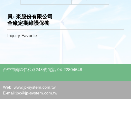
貝○來股份有限公司
全廠定期維護保養
Inquiry
Favorite
台中市南區仁和路248號 電話:04-22804648
Web: www.jp-system.com.tw
E-mail:
jpc@jp-system.com.tw