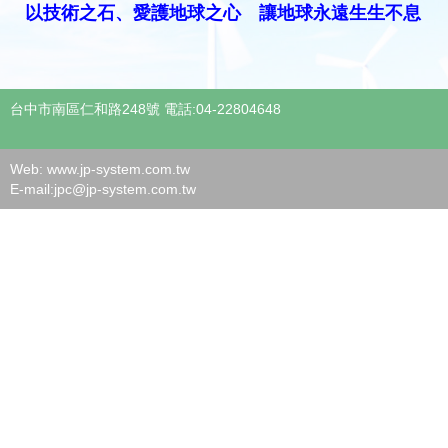
以技術之石、愛護地球之心 讓地球永遠生生不息
台中市南區仁和路248號 電話:04-22804648
Web: www.jp-system.com.tw
E-mail:
jpc@jp-system.com.tw