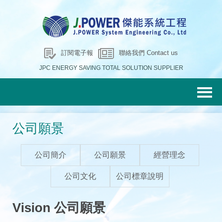
訂閱電子報
聯絡我們 Contact us
JPC ENERGY SAVING TOTAL SOLUTION SUPPLIER
公司願景
公司簡介
公司願景
經營理念
公司文化
公司標章說明
Vision 公司願景